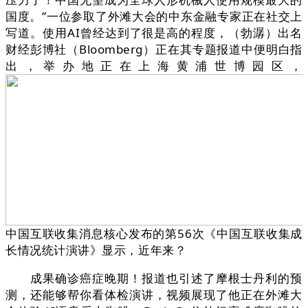
国度。”一位参取了外滩大会的中东金融专家正在社交上
写道。使用AI曾经达到了很是高的程度，（勃潺）出名
财经彭博社（Bloomberg）正在其专题报道中便明白指
出，举办地正在上海黄浦世博园区，
中国互联收集消息核心发布的第56次《中国互联收集成
长情况统计演讲》显示，近年来？
成果确诊癌症晚期！报道也引述了摩根士丹利的预
测，还能够帮你看体检演讲，视频展现了他正在外滩大