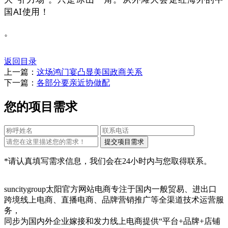
国AI使用！
。
返回目录
上一篇：
这场鸿门宴凸显美国政商关系
下一篇：
各部分要亲近协做配
您的项目需求
*请认真填写需求信息，我们会在24小时内与您取得联系。
suncitygroup太阳官方网站电商专注于国内一般贸易、进出口
跨境线上电商、直播电商、品牌营销推广等全渠道技术运营服
务，
同步为国内外企业嫁接和发力线上电商提供“平台+品牌+店铺