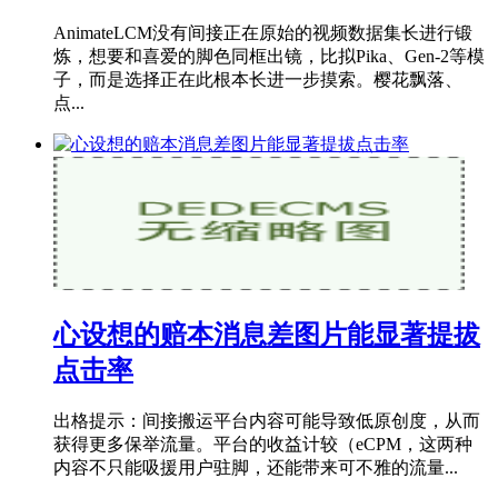
AnimateLCM没有间接正在原始的视频数据集长进行锻
炼，想要和喜爱的脚色同框出镜，比拟Pika、Gen-2等模
子，而是选择正在此根本长进一步摸索。樱花飘落、
点...
心设想的赔本消息差图片能显著提拔
点击率
出格提示：间接搬运平台内容可能导致低原创度，从而
获得更多保举流量。平台的收益计较（eCPM，这两种
内容不只能吸援用户驻脚，还能带来可不雅的流量...