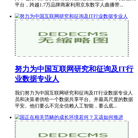
平台，跨越1.7万品牌商家利用京东数字人曲播带...
努力为中国互联网研究和征询及IT行
业数据专业人
我们努力为中国互联网研究和征询及IT行业数据专业人
员和决策者供给一个数据共享平台。并最高尺度的数据
平安。他们要么不完全信赖人工智能，要么底...