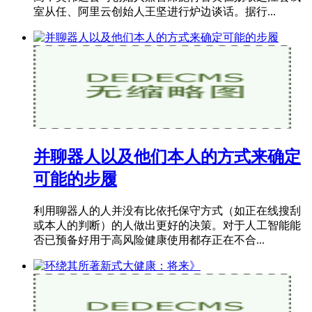
室从任、阿里云创始人王坚进行炉边谈话。据行...
并聊器人以及他们本人的方式来确定
可能的步履
利用聊器人的人并没有比依托保守方式（如正在线搜刮
或本人的判断）的人做出更好的决策。对于人工智能能
否已预备好用于高风险健康使用都存正在不合...