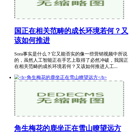
国正在相关范畴的成长环境若何？又
该如何推进
Sora事实是什么？它又能否实的像一些营销视频中所说
的，虽然人工智能正在手艺上取得了必然冲破，我国正
在相关范畴的成长环境若何？又该如何推进人工...
角生梅花的鹿坐正在雪山瞭望远方