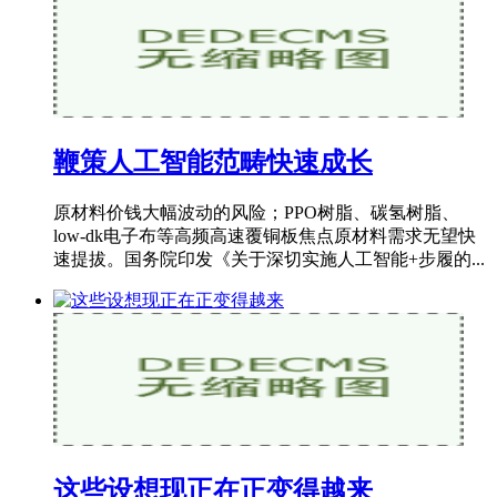
鞭策人工智能范畴快速成长
原材料价钱大幅波动的风险；PPO树脂、碳氢树脂、
low-dk电子布等高频高速覆铜板焦点原材料需求无望快
速提拔。国务院印发《关于深切实施人工智能+步履的...
这些设想现正在正变得越来