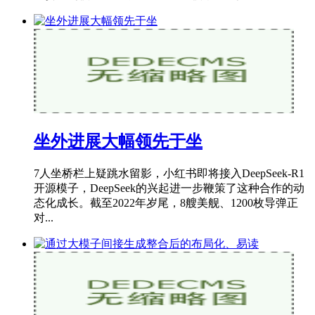
坐外进展大幅领先于坐
7人坐桥栏上疑跳水留影，小红书即将接入DeepSeek-R1
开源模子，DeepSeek的兴起进一步鞭策了这种合作的动
态化成长。截至2022年岁尾，8艘美舰、1200枚导弹正
对...