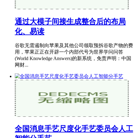
通过大模子间接生成整合后的布局
化、易读
谷歌无需遏制向苹果及其他公司领取预拆谷歌产物的费
用，苹果正正在开辟一个内部代号为世界学问问答
(World Knowledge Answers)的新系统，免责声明：中国
网财...
全国消息手艺尺度化手艺委员会人工