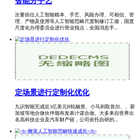
智能分手艺
次要担任人工智能根本、手艺、风险办理、可相信、管
理、产物及使用等人工智能范畴尺度制修订工做，国度
尺度化办理委员会进行营业指点，全国消息手...
定场景进行定制化优化
九识智能完成近3亿美元B轮融资。小马则取首尔、、新
加坡等地合做伙伴颁布发表计谋合做。大多来自世界出
名高科技企业及汽车财产链，公司依托自研的...