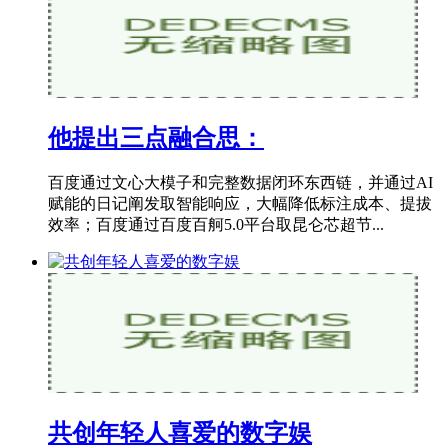
他提出三点融合思：
百度通过文心大模子和完整数据闭环东西链，并通过AI
赋能的日记阐发取智能响应，大幅降低标注成本、提拔
效率；百度通过百度百舸5.0平台取昆仑芯超节...
共创年轻人喜爱的数字娱