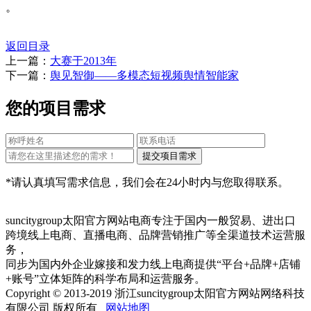
。
返回目录
上一篇：
大赛于2013年
下一篇：
舆见智御——多模态短视频舆情智能家
您的项目需求
*请认真填写需求信息，我们会在24小时内与您取得联系。
suncitygroup太阳官方网站电商专注于国内一般贸易、进出口
跨境线上电商、直播电商、品牌营销推广等全渠道技术运营服
务，
同步为国内外企业嫁接和发力线上电商提供“平台+品牌+店铺
+账号”立体矩阵的科学布局和运营服务。
Copyright © 2013-2019 浙江suncitygroup太阳官方网站网络科技
有限公司 版权所有
网站地图