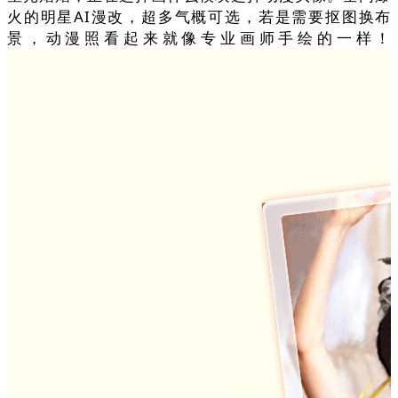
火的明星AI漫改，超多气概可选，若是需要抠图换布
景，动漫照看起来就像专业画师手绘的一样！