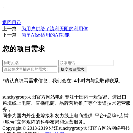
。
返回目录
上一篇：
为用户供给了流利无阻的利用体
下一篇：
简单AI还适用的AI功能
您的项目需求
*请认真填写需求信息，我们会在24小时内与您取得联系。
suncitygroup太阳官方网站电商专注于国内一般贸易、进出口
跨境线上电商、直播电商、品牌营销推广等全渠道技术运营服
务，
同步为国内外企业嫁接和发力线上电商提供“平台+品牌+店铺
+账号”立体矩阵的科学布局和运营服务。
Copyright © 2013-2019 浙江suncitygroup太阳官方网站网络科技