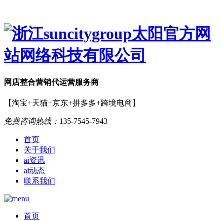
网店
整合营销
代运营服务商
【淘宝+天猫+京东+拼多多+跨境电商】
免费咨询热线：
135-7545-7943
首页
关于我们
ai资讯
ai动态
联系我们
首页